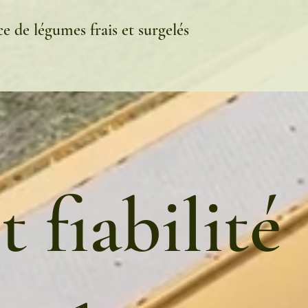
e de légumes frais et surgelés
t fiabilité