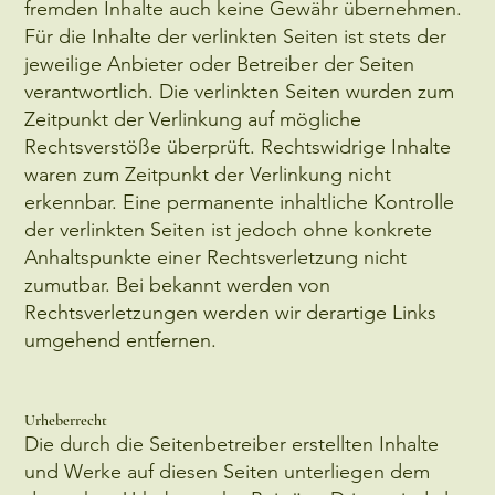
fremden Inhalte auch keine Gewähr übernehmen.
Für die Inhalte der verlinkten Seiten ist stets der
jeweilige Anbieter oder Betreiber der Seiten
verantwortlich. Die verlinkten Seiten wurden zum
Zeitpunkt der Verlinkung auf mögliche
Rechtsverstöße überprüft. Rechtswidrige Inhalte
waren zum Zeitpunkt der Verlinkung nicht
erkennbar. Eine permanente inhaltliche Kontrolle
der verlinkten Seiten ist jedoch ohne konkrete
Anhaltspunkte einer Rechtsverletzung nicht
zumutbar. Bei bekannt werden von
Rechtsverletzungen werden wir derartige Links
umgehend entfernen.
Urheberrecht
Die durch die Seitenbetreiber erstellten Inhalte
und Werke auf diesen Seiten unterliegen dem