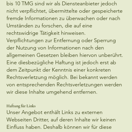
bis 10 TMG sind wir als Diensteanbieter jedoch
nicht verpflichtet, übermittelte oder gespeicherte
fremde Informationen zu überwachen oder nach
Umständen zu forschen, die auf eine
rechtswidrige Tätigkeit hinweisen.
Verpflichtungen zur Entfernung oder Sperrung
der Nutzung von Informationen nach den
allgemeinen Gesetzen bleiben hiervon unberührt.
Eine diesbezügliche Haftung ist jedoch erst ab
dem Zeitpunkt der Kenntnis einer konkreten
Rechtsverletzung möglich. Bei bekannt werden
von entsprechenden Rechtsverletzungen werden
wir diese Inhalte umgehend entfernen.
Haftung für Links
Unser Angebot enthält Links zu externen
Webseiten Dritter, auf deren Inhalte wir keinen
Einfluss haben. Deshalb können wir für diese