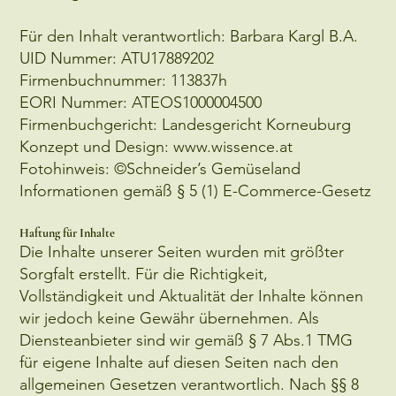
Für den Inhalt verantwortlich: Barbara Kargl B.A.
UID Nummer: ATU17889202
Firmenbuchnummer: 113837h
EORI Nummer: ATEOS1000004500
Firmenbuchgericht: Landesgericht Korneuburg
Konzept und Design:
www.wissence.at
Fotohinweis: ©Schneider’s Gemüseland
Informationen gemäß § 5 (1) E-Commerce-Gesetz
Haftung für Inhalte
Die Inhalte unserer Seiten wurden mit größter
Sorgfalt erstellt. Für die Richtigkeit,
Vollständigkeit und Aktualität der Inhalte können
wir jedoch keine Gewähr übernehmen. Als
Diensteanbieter sind wir gemäß § 7 Abs.1 TMG
für eigene Inhalte auf diesen Seiten nach den
allgemeinen Gesetzen verantwortlich. Nach §§ 8