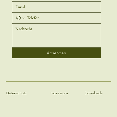
Absenden
Downloads
Impressum
Datenschutz