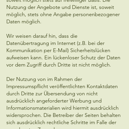
Nutzung der Angebote und Dienste ist, soweit
möglich, stets ohne Angabe personenbezogener
Daten möglich.
Wir weisen darauf hin, dass die
Datenübertragung im Internet (z.B. bei der
Kommunikation per E-Mail) Sicherheitslücken
aufweisen kann. Ein lückenloser Schutz der Daten
vor dem Zugriff durch Dritte ist nicht möglich.
Der Nutzung von im Rahmen der
Impressumspflicht veröffentlichten Kontaktdaten
durch Dritte zur Übersendung von nicht
ausdrücklich angeforderter Werbung und
Informationsmaterialien wird hiermit ausdrücklich
widersprochen. Die Betreiber der Seiten behalten
sich ausdrücklich rechtliche Schritte im Falle der