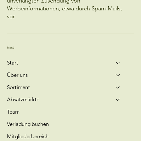
unverlangten Zusendung von
Werbeinformationen, etwa durch Spam-Mails,
vor.
Menü
Start
Über uns
Sortiment
Absatzmärkte
Team
Verladung buchen
Mitgliederbereich