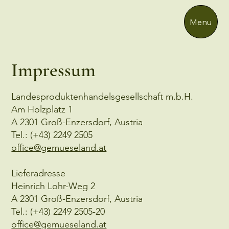
Menu
Impressum
Landesproduktenhandelsgesellschaft m.b.H.
Am Holzplatz 1
A 2301 Groß-Enzersdorf, Austria
Tel.: (+43) 2249 2505
office@gemueseland.at
Lieferadresse
Heinrich Lohr-Weg 2
A 2301 Groß-Enzersdorf, Austria
Tel.: (+43) 2249 2505-20
office@gemueseland.at