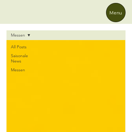
Menu
Messen
All Posts
Saisonale
News
Messen