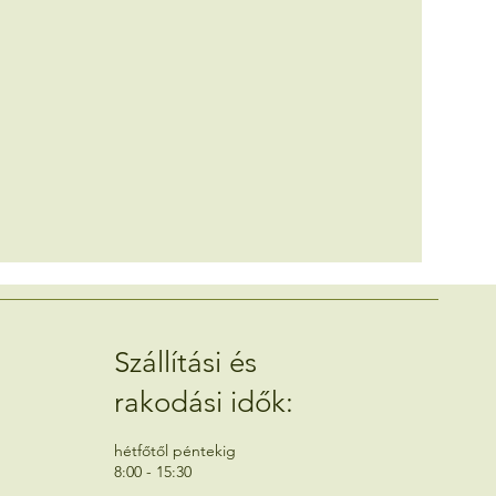
Szállítási és
rakodási idők:
hétfőtől péntekig
8:00 - 15:30