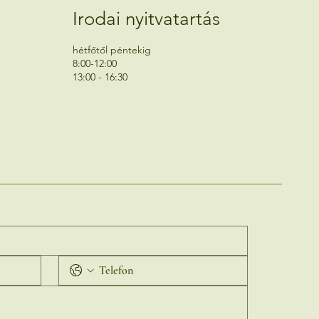
Irodai nyitvatartás
hétfőtől péntekig
8:00-12:00
13:00 - 16:30