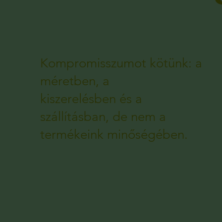
Kompromisszumot kötünk: a
méretben, a
kiszerelésben és a
szállításban, de nem a
termékeink minőségében.